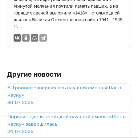
Минутой молчания почтили память павших, а из
горящих свечей выложили «1418» - столько дней
длилась Великая Отечественная война 1941 - 1945
гг.
Другие новости
В Троицке завершилась научная смена «Шаг в
науку»
30.07.2026
Первая неделя троицкой научной смены «Шаг в
науку» завершилась
24.07.2026