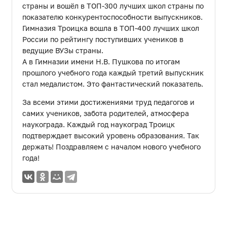
страны и вошёл в ТОП-300 лучших школ страны по
показателю конкурентоспособности выпускников.
Гимназия Троицка вошла в ТОП-400 лучших школ
России по рейтингу поступивших учеников в
ведущие ВУЗы страны.
А в Гимназии имени Н.В. Пушкова по итогам
прошлого учебного года каждый третий выпускник
стал медалистом. Это фантастический показатель.
За всеми этими достижениями труд педагогов и
самих учеников, забота родителей, атмосфера
наукограда. Каждый год наукоград Троицк
подтверждает высокий уровень образования. Так
держать! Поздравляем с началом нового учебного
года!