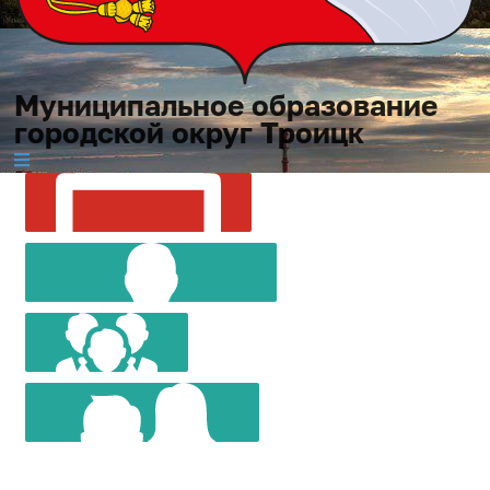
Муниципальное образование
городской округ Троицк
МУНИЦИПАЛЬНОЕ
СОВЕТ
ОБРАЗОВАНИЕ
ГЛАВА