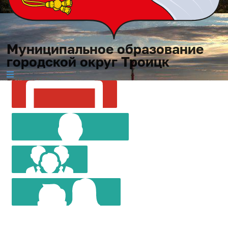
Муниципальное образование
городской округ Троицк
МУНИЦИПАЛЬНОЕ
СОВЕТ
ОБРАЗОВАНИЕ
ГЛАВА