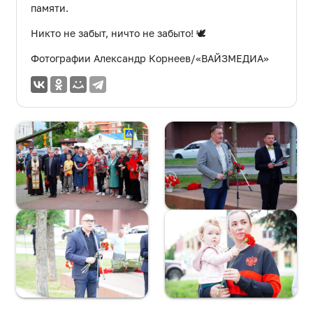
памяти.
Никто не забыт, ничто не забыто! 🕊️
Фотографии Александр Корнеев/«ВАЙЗМЕДИА»