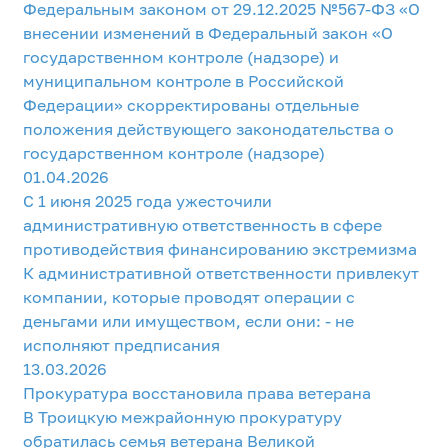
Федеральным законом от 29.12.2025 №567-ФЗ «О
внесении изменений в Федеральный закон «О
государственном контроле (надзоре) и
муниципальном контроле в Российской
Федерации» скорректированы отдельные
положения действующего законодательства о
государственном контроле (надзоре)
01.04.2026
С 1 июня 2025 года ужесточили
административную ответственность в сфере
противодействия финансированию экстремизма
К административной ответственности привлекут
компании, которые проводят операции с
деньгами или имуществом, если они: - не
исполняют предписания
13.03.2026
Прокуратура восстановила права ветерана
В Троицкую межрайонную прокуратуру
обратилась семья ветерана Великой