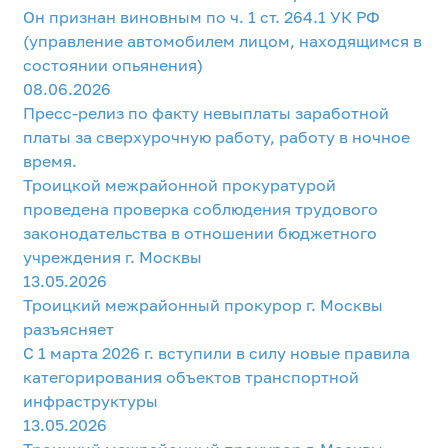
Он признан виновным по ч. 1 ст. 264.1 УК РФ
(управление автомобилем лицом, находящимся в
состоянии опьянения)
08.06.2026
Пресс-релиз по факту невыплаты заработной
платы за сверхурочную работу, работу в ночное
время.
Троицкой межрайонной прокуратурой
проведена проверка соблюдения трудового
законодательства в отношении бюджетного
учреждения г. Москвы
13.05.2026
Троицкий межрайонный прокурор г. Москвы
разъясняет
С 1 марта 2026 г. вступили в силу новые правила
категорирования объектов транспортной
инфраструктуры
13.05.2026