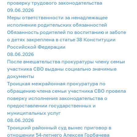
проверку трудового законодательства
09.06.2026
Меры ответственности за ненадлежащее
исполнение родительских обязанностей
Обязанность родителей по воспитанию и заботе
о детях закреплена в статье 38 Конституции
Российской Федерации
08.06.2026
После вмешательства прокуратуры члену семьи
участника СВО выданы социально значимые
документы
Троицкая межрайонная прокуратура по
обращению члена семьи участника СВО провела
поверку исполнения законодательства о
предоставлении государственных и
муниципальных услуг
08.06.2026
Троицкий районный суд вынес приговор в
отношении 54-летнего Алексея Горбачева