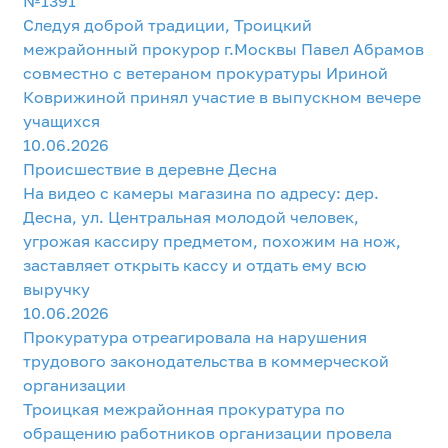
№1391
Следуя доброй традиции, Троицкий
межрайонный прокурор г.Москвы Павел Абрамов
совместно с ветераном прокуратуры Ириной
Коврижиной принял участие в выпускном вечере
учащихся
10.06.2026
Происшествие в деревне Десна
На видео с камеры магазина по адресу: дер.
Десна, ул. Центральная молодой человек,
угрожая кассиру предметом, похожим на нож,
заставляет открыть кассу и отдать ему всю
выручку
10.06.2026
Прокуратура отреагировала на нарушения
трудового законодательства в коммерческой
организации
Троицкая межрайонная прокуратура по
обращению работников организации провела