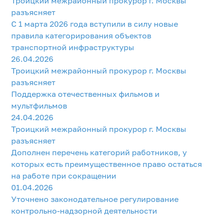
Троицкий межрайонный прокурор г. Москвы
разъясняет
С 1 марта 2026 года вступили в силу новые
правила категорирования объектов
транспортной инфраструктуры
26.04.2026
Троицкий межрайонный прокурор г. Москвы
разъясняет
Поддержка отечественных фильмов и
мультфильмов
24.04.2026
Троицкий межрайонный прокурор г. Москвы
разъясняет
Дополнен перечень категорий работников, у
которых есть преимущественное право остаться
на работе при сокращении
01.04.2026
Уточнено законодательное регулирование
контрольно-надзорной деятельности