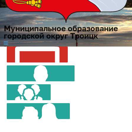
Муниципальное образование
городской округ Троицк
МУНИЦИПАЛЬНОЕ
СОВЕТ
ОБРАЗОВАНИЕ
ГЛАВА