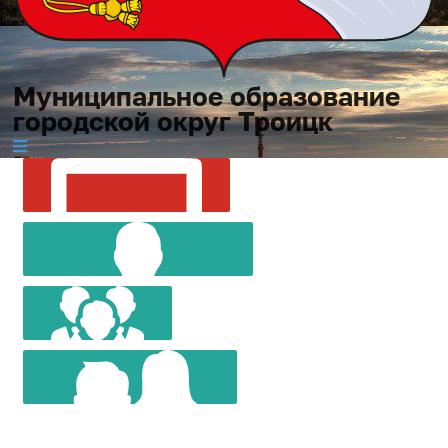
Муниципальное образование
городской округ Троицк
МУНИЦИПАЛЬНОЕ
СОВЕТ
ОБРАЗОВАНИЕ
ГЛАВА