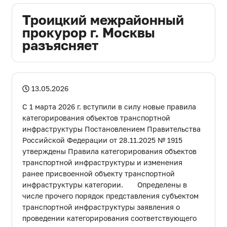
ДЕПУТАТОВ
Троицкий межрайонный
ГОРОДСКОГО ОКРУГА
прокурор г. Москвы
разъясняет
АППАРАТ
CОВЕТА ДЕПУТАТОВ
13.05.2026
С 1 марта 2026 г. вступили в силу новые правила
категорирования объектов транспортной
инфраструктуры Постановлением Правительства
Российской Федерации от 28.11.2025 № 1915
утверждены Правила категорирования объектов
транспортной инфраструктуры и изменения
ранее присвоенной объекту транспортной
инфраструктуры категории. Определены в
числе прочего порядок представления субъектом
транспортной инфраструктуры заявления о
проведении категорирования соответствующего