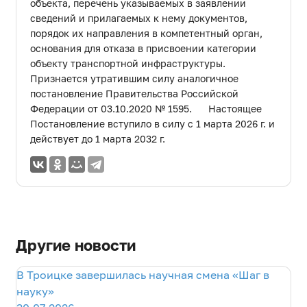
объекта, перечень указываемых в заявлении
сведений и прилагаемых к нему документов,
порядок их направления в компетентный орган,
основания для отказа в присвоении категории
объекту транспортной инфраструктуры.
Признается утратившим силу аналогичное
постановление Правительства Российской
Федерации от 03.10.2020 № 1595. Настоящее
Постановление вступило в силу с 1 марта 2026 г. и
действует до 1 марта 2032 г.
Другие новости
В Троицке завершилась научная смена «Шаг в
науку»